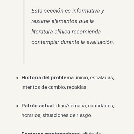
Esta sección es informativa y
resume elementos que la
literatura clínica recomienda
contemplar durante la evaluación.
Historia del problema
: inicio, escaladas,
intentos de cambio, recaídas.
Patrón actual
: días/semana, cantidades,
horarios, situaciones de riesgo.
Factores mantenedores
: alivio de