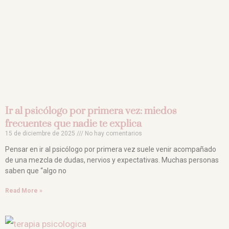
Ir al psicólogo por primera vez: miedos
frecuentes que nadie te explica
15 de diciembre de 2025
No hay comentarios
Pensar en ir al psicólogo por primera vez suele venir acompañado
de una mezcla de dudas, nervios y expectativas. Muchas personas
saben que “algo no
Read More »