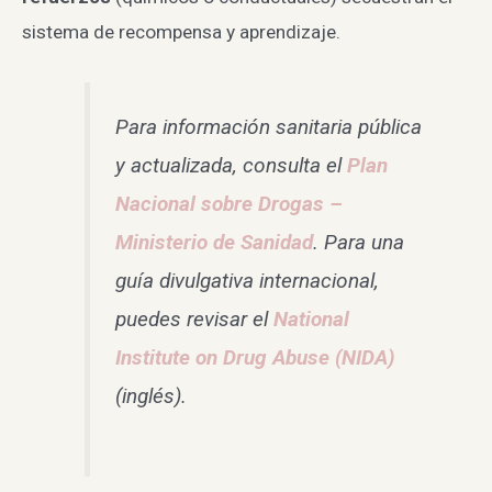
sistema de recompensa y aprendizaje.
Para información sanitaria pública
y actualizada, consulta el
Plan
Nacional sobre Drogas –
Ministerio de Sanidad
. Para una
guía divulgativa internacional,
puedes revisar el
National
Institute on Drug Abuse (NIDA)
(inglés).