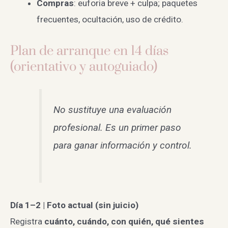
Compras
: euforia breve + culpa; paquetes
frecuentes, ocultación, uso de crédito.
Plan de arranque en 14 días
(orientativo y autoguiado)
No sustituye una evaluación
profesional. Es un primer paso
para ganar información y control.
Día 1–2 | Foto actual (sin juicio)
Registra
cuánto, cuándo, con quién, qué sientes