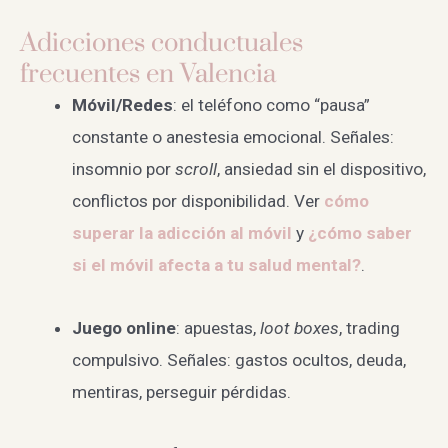
Adicciones conductuales
frecuentes en Valencia
Móvil/Redes
: el teléfono como “pausa”
constante o anestesia emocional. Señales:
insomnio por
scroll
, ansiedad sin el dispositivo,
conflictos por disponibilidad. Ver
cómo
superar la adicción al móvil
y
¿cómo saber
si el móvil afecta a tu salud mental?
.
Juego online
: apuestas,
loot boxes
, trading
compulsivo. Señales: gastos ocultos, deuda,
mentiras, perseguir pérdidas.