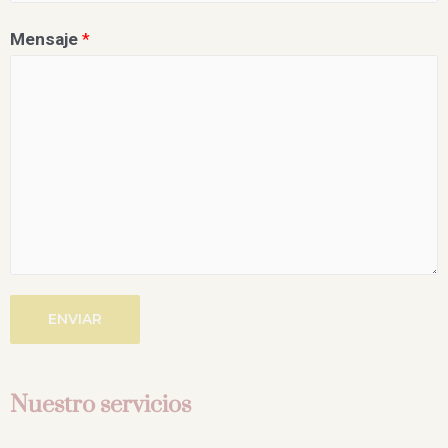
Mensaje
*
ENVIAR
Nuestro servicios