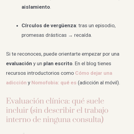
aislamiento
.
Círculos de vergüenza
: tras un episodio,
promesas drásticas → recaída.
Si te reconoces, puede orientarte empezar por una
evaluación
y un
plan escrito
. En el blog tienes
recursos introductorios como
Cómo dejar una
adicción
y
Nomofobia: qué es
(adicción al móvil).
Evaluación clínica: qué suele
incluir (sin describir el trabajo
interno de ninguna consulta)