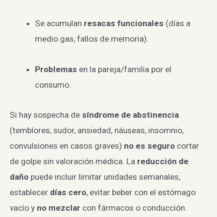
Se acumulan
resacas funcionales
(días a
medio gas, fallos de memoria).
Problemas
en la pareja/familia por el
consumo.
Si hay sospecha de
síndrome de abstinencia
(temblores, sudor, ansiedad, náuseas, insomnio,
convulsiones en casos graves)
no es seguro
cortar
de golpe sin valoración médica. La
reducción de
daño
puede incluir limitar unidades semanales,
establecer
días cero
, evitar beber con el estómago
vacío y
no mezclar
con fármacos o conducción.