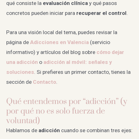
qué consiste la
evaluación clínica
y qué pasos
concretos pueden iniciar para
recuperar el control
.
Para una visión local del tema, puedes revisar la
página de
Adicciones en Valencia
(servicio
informativo) y artículos del blog sobre
cómo dejar
una adicción
o
adicción al móvil: señales y
soluciones
. Si prefieres un primer contacto, tienes la
sección de
Contacto
.
Qué entendemos por “adicción” (y
por qué no es solo fuerza de
voluntad)
Hablamos de
adicción
cuando se combinan tres ejes: