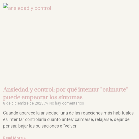
Ansiedad y control: por qué intentar “calmarte”
puede empeorar los síntomas
8 de diciembre de 2025
No hay comentarios
Cuando aparece la ansiedad, una de las reacciones más habituales
es intentar controlarla cuanto antes: calmarse, relajarse, dejar de
pensar, bajar las pulsaciones o “volver
Read More »