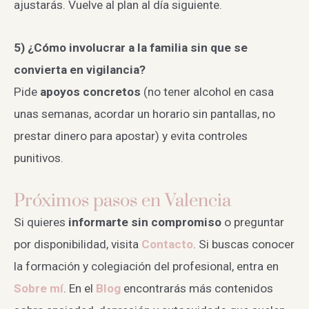
ajustarás. Vuelve al plan al día siguiente.
5) ¿Cómo involucrar a la familia sin que se
convierta en vigilancia?
Pide
apoyos concretos
(no tener alcohol en casa
unas semanas, acordar un horario sin pantallas, no
prestar dinero para apostar) y evita controles
punitivos.
Próximos pasos en Valencia
Si quieres
informarte sin compromiso
o preguntar
por disponibilidad, visita
Contacto
. Si buscas conocer
la formación y colegiación del profesional, entra en
Sobre mí
. En el
Blog
encontrarás más contenidos