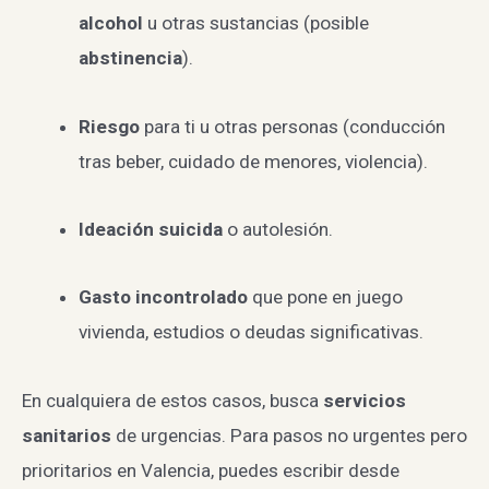
alcohol
u otras sustancias (posible
abstinencia
).
Riesgo
para ti u otras personas (conducción
tras beber, cuidado de menores, violencia).
Ideación suicida
o autolesión.
Gasto incontrolado
que pone en juego
vivienda, estudios o deudas significativas.
En cualquiera de estos casos, busca
servicios
sanitarios
de urgencias. Para pasos no urgentes pero
prioritarios en Valencia, puedes escribir desde