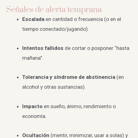
Señales de alerta temprana
Escalada
en cantidad o frecuencia (o en el
tiempo conectado/jugando).
Intentos fallidos
de cortar o posponer “hasta
mañana”.
Tolerancia y síndrome de abstinencia
(en
alcohol y otras sustancias).
Impacto
en sueño, ánimo, rendimiento o
economía.
Ocultación
(mentir, minimizar, usar a solas) y