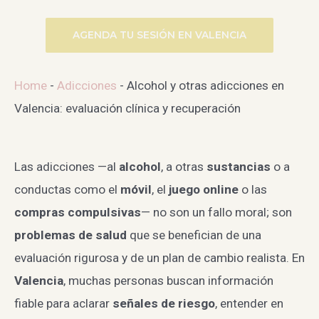
AGENDA TU SESIÓN EN VALENCIA
Home
-
Adicciones
-
Alcohol y otras adicciones en
Valencia: evaluación clínica y recuperación
Las adicciones —al
alcohol
, a otras
sustancias
o a
conductas como el
móvil
, el
juego online
o las
compras compulsivas
— no son un fallo moral; son
problemas de salud
que se benefician de una
evaluación rigurosa y de un plan de cambio realista. En
Valencia
, muchas personas buscan información
fiable para aclarar
señales de riesgo
, entender en