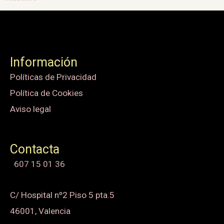
Información
Políticas de Privacidad
Política de Cookies
Aviso legal
Contacta
607 15 01 36
C/ Hospital nº2 Piso 5 pta.5
46001, Valencia