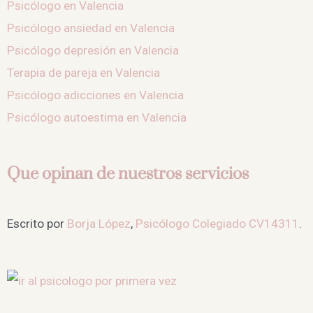
Psicólogo en Valencia
Psicólogo ansiedad en Valencia
Psicólogo depresión en Valencia
Terapia de pareja en Valencia
Psicólogo adicciones en Valencia
Psicólogo autoestima en Valencia
Que opinan de nuestros servicios
Escrito por
Borja López
,
Psicólogo Colegiado CV14311
.