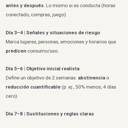
antes y después
. Lo mismo si es conducta (horas
conectado, compras, juego).
Día 3–4 | Señales y situaciones de riesgo
Marca lugares, personas, emociones y horarios que
predicen
consumo/uso.
Día 5–6 | Objetivo inicial realista
Define un objetivo de 2 semanas:
abstinencia
o
reducción cuantificable
(p. ej., 50% menos; 4 días
cero).
Día 7–8 | Sustituciones y reglas claras