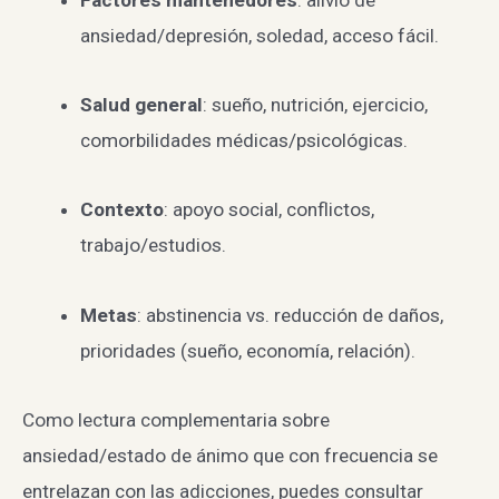
ansiedad/depresión, soledad, acceso fácil.
Salud general
: sueño, nutrición, ejercicio,
comorbilidades médicas/psicológicas.
Contexto
: apoyo social, conflictos,
trabajo/estudios.
Metas
: abstinencia vs. reducción de daños,
prioridades (sueño, economía, relación).
Como lectura complementaria sobre
ansiedad/estado de ánimo que con frecuencia se
entrelazan con las adicciones, puedes consultar