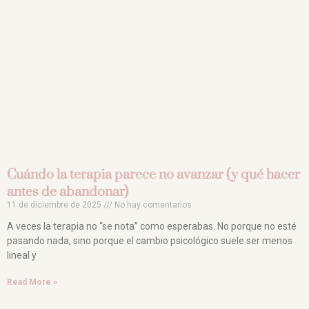
Cuándo la terapia parece no avanzar (y qué hacer
antes de abandonar)
11 de diciembre de 2025
No hay comentarios
A veces la terapia no “se nota” como esperabas. No porque no esté
pasando nada, sino porque el cambio psicológico suele ser menos
lineal y
Read More »