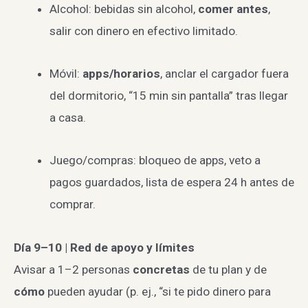
Alcohol: bebidas sin alcohol,
comer antes
,
salir con dinero en efectivo limitado.
Móvil:
apps/horarios
, anclar el cargador fuera
del dormitorio, “15 min sin pantalla” tras llegar
a casa.
Juego/compras: bloqueo de apps, veto a
pagos guardados, lista de espera 24 h antes de
comprar.
Día 9–10 | Red de apoyo y límites
Avisar a 1–2 personas
concretas
de tu plan y de
cómo
pueden ayudar (p. ej., “si te pido dinero para