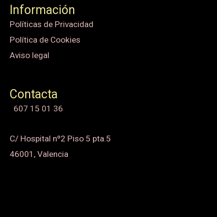
Información
Políticas de Privacidad
Política de Cookies
Aviso legal
Contacta
607 15 01 36
C/ Hospital nº2 Piso 5 pta.5
46001, Valencia