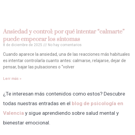
Ansiedad y control: por qué intentar “calmarte”
puede empeorar los síntomas
8 de diciembre de 2025
No hay comentarios
Cuando aparece la ansiedad, una de las reacciones más habituales
es intentar controlarla cuanto antes: calmarse, relajarse, dejar de
pensar, bajar las pulsaciones o “volver
Lerr más »
¿Te interesan más contenidos como estos? Descubre
todas nuestras entradas en el
blog de psicología en
Valencia
y sigue aprendiendo sobre salud mental y
bienestar emocional.