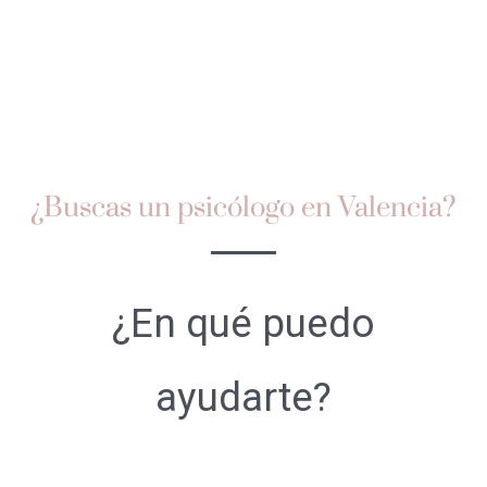
¿Buscas un psicólogo en Valencia?
¿En qué puedo
ayudarte?