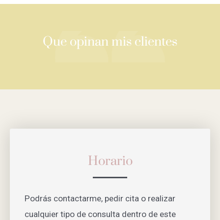
Que opinan mis clientes
Horario
Podrás contactarme, pedir cita o realizar
cualquier tipo de consulta dentro de este