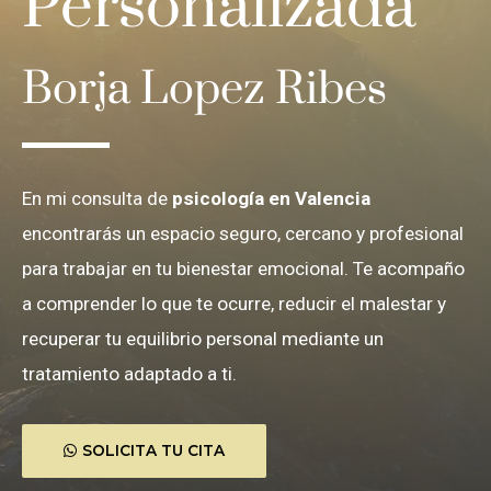
Personalizada
Borja Lopez Ribes
En mi consulta de
psicología en Valencia
encontrarás un espacio seguro, cercano y profesional
para trabajar en tu bienestar emocional. Te acompaño
a comprender lo que te ocurre, reducir el malestar y
recuperar tu equilibrio personal mediante un
tratamiento adaptado a ti.
SOLICITA TU CITA