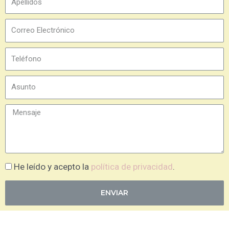
He leído y acepto la
política de privacidad
.
ENVIAR