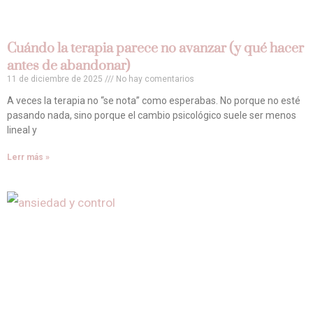
Cuándo la terapia parece no avanzar (y qué hacer
antes de abandonar)
11 de diciembre de 2025
No hay comentarios
A veces la terapia no “se nota” como esperabas. No porque no esté
pasando nada, sino porque el cambio psicológico suele ser menos
lineal y
Lerr más »