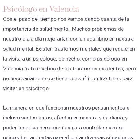
Psicólogo en Valencia
Con el paso del tiempo nos vamos dando cuenta de la
importancia de salud mental. Muchos problemas de
nuestro día a día mejorarían con un equilibrio en nuestra
salud mental. Existen trastornos mentales que requieren
la visita a un psicólogo, de hecho, como psicólogo en
Valencia trato muchos de los trastornos existentes, pero
no necesariamente se tiene que sufrir un trastorno para
visitar un psicólogo.
La manera en que funcionan nuestros pensamientos e
incluso sentimientos, afectan en nuestra vida diaria, y
poder tener las herramientas para controlar nuestra
psico y herramientas para afrontar diversas situaciones