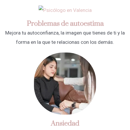
Problemas de autoestima
Mejora tu autoconfianza, la imagen que tienes de ti y la
forma en la que te relacionas con los demás.
Ansiedad