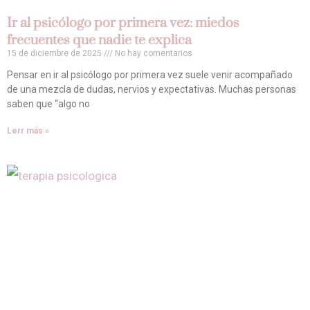
Ir al psicólogo por primera vez: miedos
frecuentes que nadie te explica
15 de diciembre de 2025
No hay comentarios
Pensar en ir al psicólogo por primera vez suele venir acompañado
de una mezcla de dudas, nervios y expectativas. Muchas personas
saben que “algo no
Lerr más »