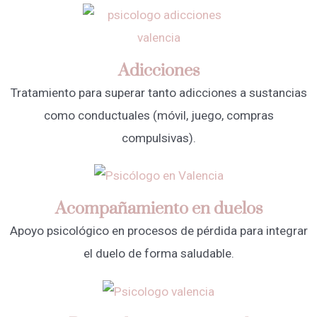
Adicciones
Tratamiento para superar tanto adicciones a sustancias
como conductuales (móvil, juego, compras
compulsivas).
Acompañamiento en duelos
Apoyo psicológico en procesos de pérdida para integrar
el duelo de forma saludable.