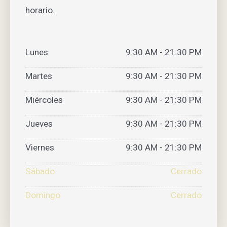
horario.
Lunes
9:30 AM - 21:30 PM
Martes
9:30 AM - 21:30 PM
Miércoles
9:30 AM - 21:30 PM
Jueves
9:30 AM - 21:30 PM
Viernes
9:30 AM - 21:30 PM
Sábado
Cerrado
Domingo
Cerrado