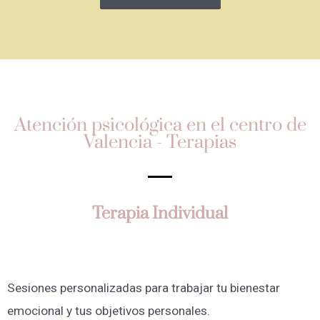
Atención psicológica en el centro de
Valencia - Terapias
Terapia Individual
Sesiones personalizadas para trabajar tu bienestar
emocional y tus objetivos personales.