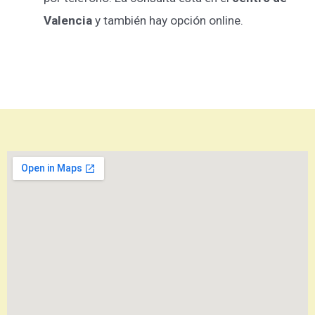
Valencia
y también hay opción online.