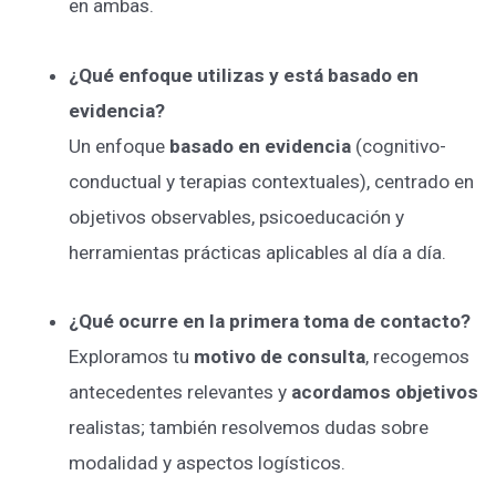
en ambas.
¿Qué enfoque utilizas y está basado en
evidencia?
Un enfoque
basado en evidencia
(cognitivo-
conductual y terapias contextuales), centrado en
objetivos observables, psicoeducación y
herramientas prácticas aplicables al día a día.
¿Qué ocurre en la primera toma de contacto?
Exploramos tu
motivo de consulta
, recogemos
antecedentes relevantes y
acordamos objetivos
realistas; también resolvemos dudas sobre
modalidad y aspectos logísticos.