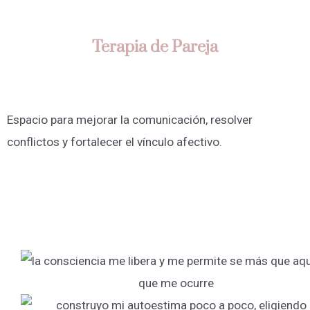
Terapia de Pareja
Espacio para mejorar la comunicación, resolver
conflictos y fortalecer el vínculo afectivo.