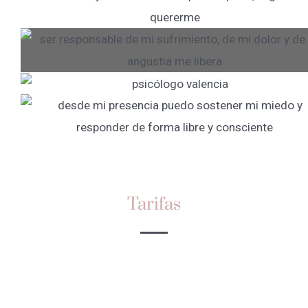
Tarifas