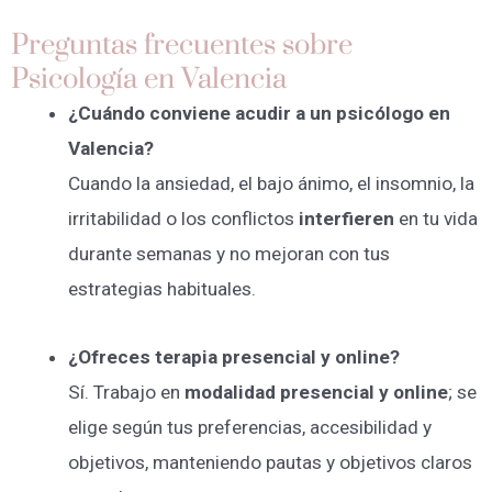
Preguntas frecuentes sobre
Psicología en Valencia
¿Cuándo conviene acudir a un psicólogo en
Valencia?
Cuando la ansiedad, el bajo ánimo, el insomnio, la
irritabilidad o los conflictos
interfieren
en tu vida
durante semanas y no mejoran con tus
estrategias habituales.
¿Ofreces terapia presencial y online?
Sí. Trabajo en
modalidad presencial y online
; se
elige según tus preferencias, accesibilidad y
objetivos, manteniendo pautas y objetivos claros