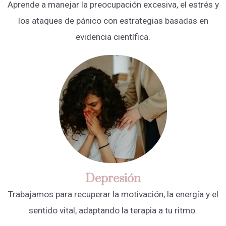
Aprende a manejar la preocupación excesiva, el estrés y
los ataques de pánico con estrategias basadas en
evidencia científica.
Depresión
Trabajamos para recuperar la motivación, la energía y el
sentido vital, adaptando la terapia a tu ritmo.