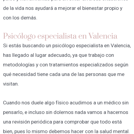
de la vida nos ayudará a mejorar el bienestar propio y
con los demás.
Psicólogo especialista en Valencia
Si estás buscando un psicólogo especialista en Valencia,
has llegado al lugar adecuado, ya que trabajo con
metodologías y con tratamientos especializados según
qué necesidad tiene cada una de las personas que me
visitan.
Cuando nos duele algo físico acudimos a un médico sin
pensarlo, e incluso sin dolernos nada vamos a hacernos
una revisión periódica para comprobar que todo está
bien, pues lo mismo debemos hacer con la salud mental.