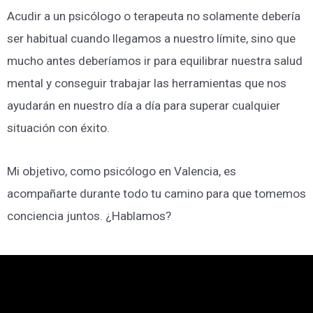
Acudir a un psicólogo o terapeuta no solamente debería
ser habitual cuando llegamos a nuestro límite, sino que
mucho antes deberíamos ir para equilibrar nuestra salud
mental y conseguir trabajar las herramientas que nos
ayudarán en nuestro día a día para superar cualquier
situación con éxito.
Mi objetivo, como psicólogo en Valencia, es
acompañarte durante todo tu camino para que tomemos
conciencia juntos. ¿Hablamos?