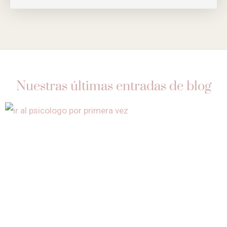
Nuestras últimas entradas de blog