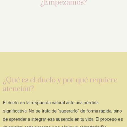
¿Empezamos?
¿Qué es el duelo y por qué requiere
atención?
El duelo es la respuesta natural ante una pérdida
significativa. No se trata de “superarlo” de forma rápida, sino
de aprender a integrar esa ausencia en tu vida. El proceso es