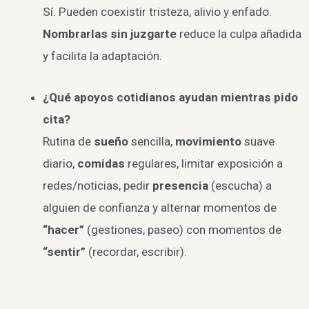
Sí. Pueden coexistir tristeza, alivio y enfado.
Nombrarlas sin juzgarte
reduce la culpa añadida
y facilita la adaptación.
¿Qué apoyos cotidianos ayudan mientras pido
cita?
Rutina de
sueño
sencilla,
movimiento
suave
diario,
comidas
regulares, limitar exposición a
redes/noticias, pedir
presencia
(escucha) a
alguien de confianza y alternar momentos de
“hacer”
(gestiones, paseo) con momentos de
“sentir”
(recordar, escribir).