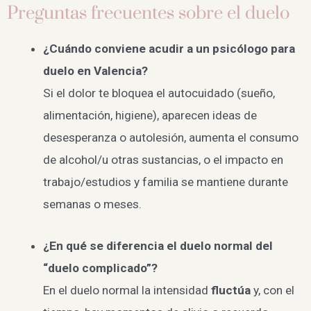
Preguntas frecuentes sobre el duelo
¿Cuándo conviene acudir a un psicólogo para
duelo en Valencia?
Si el dolor te bloquea el autocuidado (sueño,
alimentación, higiene), aparecen ideas de
desesperanza o autolesión, aumenta el consumo
de alcohol/u otras sustancias, o el impacto en
trabajo/estudios y familia se mantiene durante
semanas o meses.
¿En qué se diferencia el duelo normal del
“duelo complicado”?
En el duelo normal la intensidad
fluctúa
y, con el