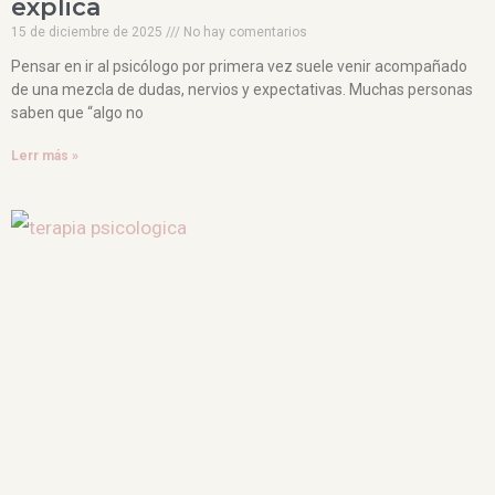
explica
15 de diciembre de 2025
No hay comentarios
Pensar en ir al psicólogo por primera vez suele venir acompañado
de una mezcla de dudas, nervios y expectativas. Muchas personas
saben que “algo no
Lerr más »