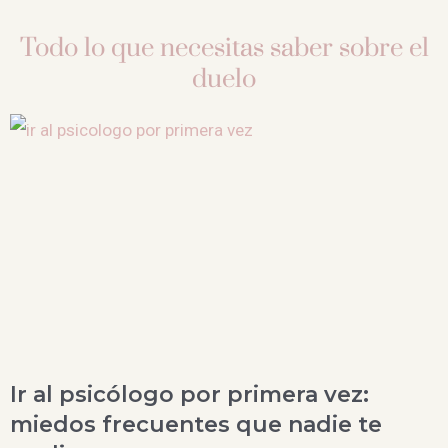
Todo lo que necesitas saber sobre el
duelo
Ir al psicólogo por primera vez:
miedos frecuentes que nadie te