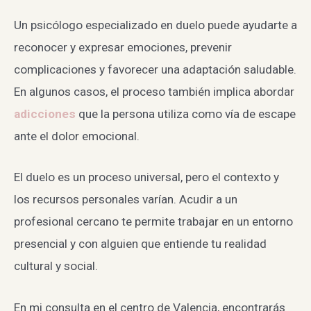
Un psicólogo especializado en duelo puede ayudarte a
reconocer y expresar emociones, prevenir
complicaciones y favorecer una adaptación saludable.
En algunos casos, el proceso también implica abordar
adicciones
que la persona utiliza como vía de escape
ante el dolor emocional.
El duelo es un proceso universal, pero el contexto y
los recursos personales varían. Acudir a un
profesional cercano te permite trabajar en un entorno
presencial y con alguien que entiende tu realidad
cultural y social.
En mi consulta en el centro de Valencia, encontrarás