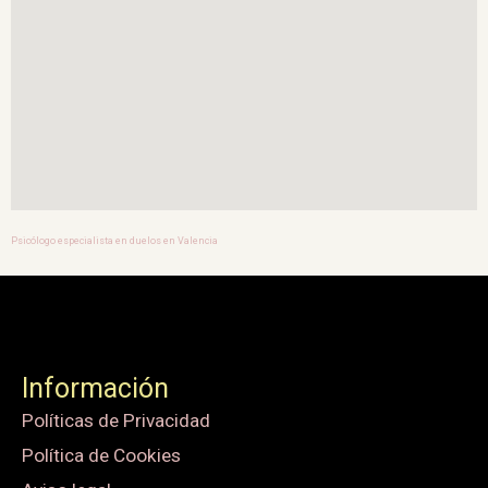
Psicólogo especialista en duelos en Valencia
Información
Políticas de Privacidad
Política de Cookies