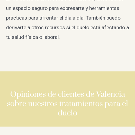
un espacio seguro para expresarte y herramientas
prácticas para afrontar el día a día. También puedo
derivarte a otros recursos si el duelo está afectando a
tu salud física o laboral.
Opiniones de clientes de Valencia
sobre nuestros tratamientos para el
duelo