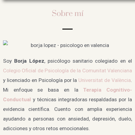
Sobre mí
Soy
Borja López
, psicólogo sanitario colegiado en el
Colegio Oficial de Psicología de la Comunitat Valenciana
y licenciado en Psicología por la
Universitat de València
.
Mi enfoque se basa en la
Terapia Cognitivo-
Conductual
y técnicas integradoras respaldadas por la
evidencia científica. Cuento con amplia experiencia
ayudando a personas con ansiedad, depresión, duelo,
adicciones y otros retos emocionales.