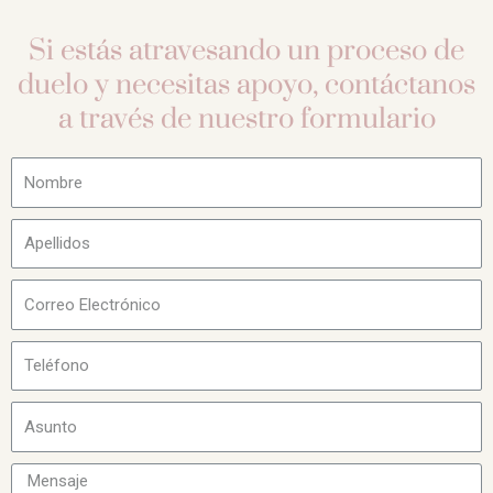
Si estás atravesando un proceso de
duelo y necesitas apoyo, contáctanos
a través de nuestro formulario