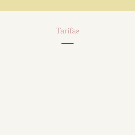
Tarifas