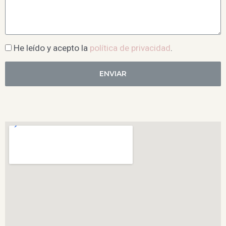
He leído y acepto la
política de privacidad
.
ENVIAR