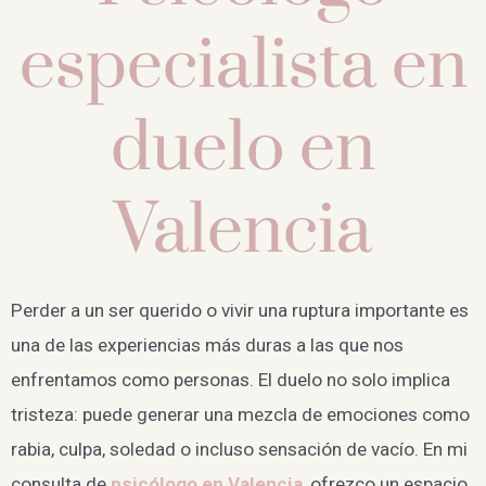
especialista en
duelo en
Valencia
Perder a un ser querido o vivir una ruptura importante es
una de las experiencias más duras a las que nos
enfrentamos como personas. El duelo no solo implica
tristeza: puede generar una mezcla de emociones como
rabia, culpa, soledad o incluso sensación de vacío. En mi
consulta de
psicólogo en Valencia
, ofrezco un espacio