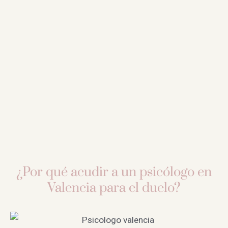
¿Por qué acudir a un psicólogo en
Valencia para el duelo?