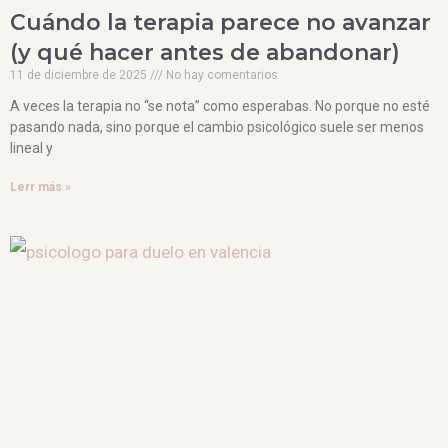
Cuándo la terapia parece no avanzar
(y qué hacer antes de abandonar)
11 de diciembre de 2025
No hay comentarios
A veces la terapia no “se nota” como esperabas. No porque no esté
pasando nada, sino porque el cambio psicológico suele ser menos
lineal y
Lerr más »