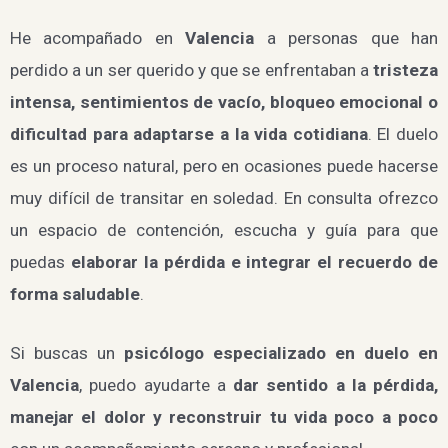
He acompañado en
Valencia
a personas que han
perdido a un ser querido y que se enfrentaban a
tristeza
intensa, sentimientos de vacío, bloqueo emocional o
dificultad para adaptarse a la vida cotidiana
. El duelo
es un proceso natural, pero en ocasiones puede hacerse
muy difícil de transitar en soledad. En consulta ofrezco
un espacio de contención, escucha y guía para que
puedas
elaborar la pérdida e integrar el recuerdo de
forma saludable
.
Si buscas un
psicólogo especializado en duelo en
Valencia
, puedo ayudarte a
dar sentido a la pérdida,
manejar el dolor y reconstruir tu vida poco a poco