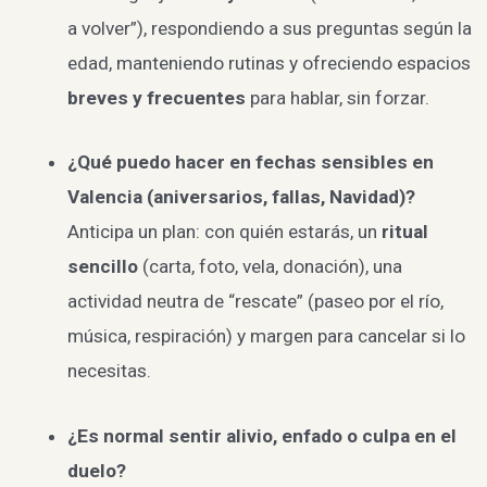
a volver”), respondiendo a sus preguntas según la
edad, manteniendo rutinas y ofreciendo espacios
breves y frecuentes
para hablar, sin forzar.
¿Qué puedo hacer en fechas sensibles en
Valencia (aniversarios, fallas, Navidad)?
Anticipa un plan: con quién estarás, un
ritual
sencillo
(carta, foto, vela, donación), una
actividad neutra de “rescate” (paseo por el río,
música, respiración) y margen para cancelar si lo
necesitas.
¿Es normal sentir alivio, enfado o culpa en el
duelo?