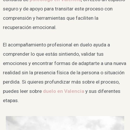
seguro y de apoyo para transitar este proceso con
comprensión y herramientas que faciliten la
recuperación emocional.
El acompañamiento profesional en duelo ayuda a
comprender lo que estás sintiendo, validar tus
emociones y encontrar formas de adaptarte a una nueva
realidad sin la presencia física de la persona o situación
perdida. Si quieres profundizar más sobre el proceso,
puedes leer sobre
duelo en Valencia
y sus diferentes
etapas.