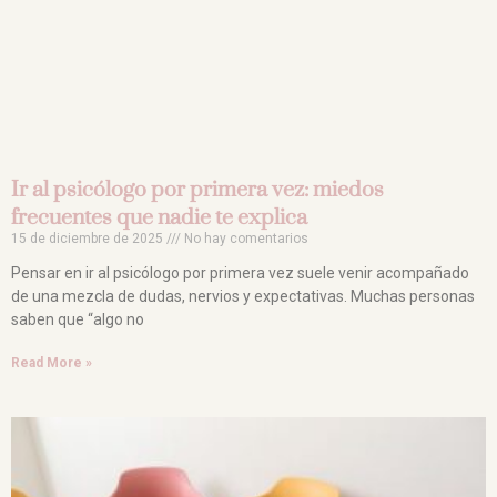
Ir al psicólogo por primera vez: miedos
frecuentes que nadie te explica
15 de diciembre de 2025
No hay comentarios
Pensar en ir al psicólogo por primera vez suele venir acompañado
de una mezcla de dudas, nervios y expectativas. Muchas personas
saben que “algo no
Read More »