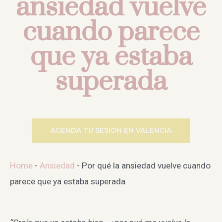
ansiedad vuelve
cuando parece
que ya estaba
superada
AGENDA TU SESIÓN EN VALENCIA
Home
-
Ansiedad
-
Por qué la ansiedad vuelve cuando
parece que ya estaba superada