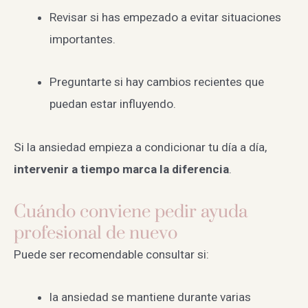
Revisar si has empezado a evitar situaciones
importantes.
Preguntarte si hay cambios recientes que
puedan estar influyendo.
Si la ansiedad empieza a condicionar tu día a día,
intervenir a tiempo marca la diferencia
.
Cuándo conviene pedir ayuda
profesional de nuevo
Puede ser recomendable consultar si:
la ansiedad se mantiene durante varias