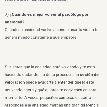
7) ¿Cuándo es mejor volver al psicólogo por
ansiedad?
Cuando la ansiedad vuelve a condicionar tu vida o te
genera miedo constante a que empeore.
Si sientes que la ansiedad está volviendo y te está
haciendo dudar de ti o de tu proceso, una
sesión de
valoración
puede ayudarte a entender qué la está
activando ahora y qué ajustes te convienen en este
momento. A veces, pequeños cambios en cómo
respondes a la ansiedad marcan una gran diferencia.