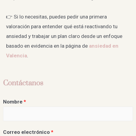
👉 Si lo necesitas, puedes pedir una primera
valoración para entender qué está reactivando tu
ansiedad y trabajar un plan claro desde un enfoque
basado en evidencia en la página de
ansiedad en
Valencia
.
Contáctanos
Nombre
*
Correo electrónico
*