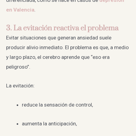
en Valencia
.
3. La evitación reactiva el problema
Evitar situaciones que generan ansiedad suele
producir alivio inmediato. El problema es que, a medio
y largo plazo, el cerebro aprende que “eso era
peligroso”.
La evitación:
reduce la sensación de control,
aumenta la anticipación,