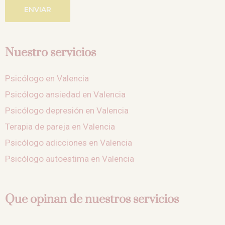
ENVIAR
Nuestro servicios
Psicólogo en Valencia
Psicólogo ansiedad en Valencia
Psicólogo depresión en Valencia
Terapia de pareja en Valencia
Psicólogo adicciones en Valencia
Psicólogo autoestima en Valencia
Que opinan de nuestros servicios