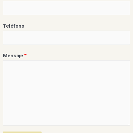
Teléfono
Mensaje
*