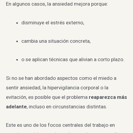
En algunos casos, la ansiedad mejora porque:
disminuye el estrés externo,
cambia una situación concreta,
o se aplican técnicas que alivian a corto plazo.
Si no se han abordado aspectos como el miedo a
sentir ansiedad, la hipervigilancia corporal o la
evitación, es posible que el problema
reaparezca más
adelante
, incluso en circunstancias distintas.
Este es uno de los focos centrales del trabajo en