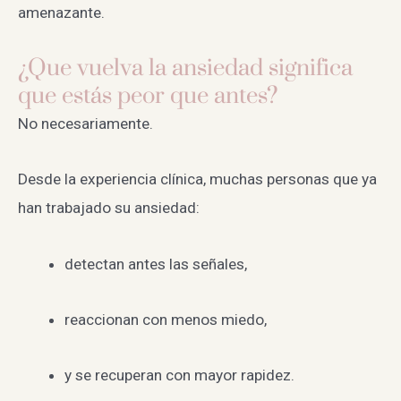
amenazante.
¿Que vuelva la ansiedad significa
que estás peor que antes?
No necesariamente.
Desde la experiencia clínica, muchas personas que ya
han trabajado su ansiedad:
detectan antes las señales,
reaccionan con menos miedo,
y se recuperan con mayor rapidez.