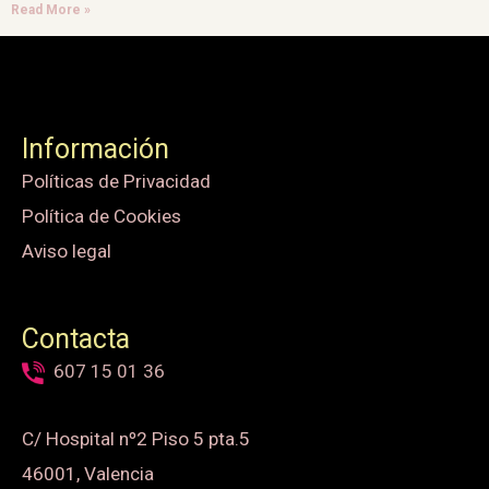
Read More »
Información
Políticas de Privacidad
Política de Cookies
Aviso legal
Contacta
607 15 01 36
C/ Hospital nº2 Piso 5 pta.5
46001, Valencia