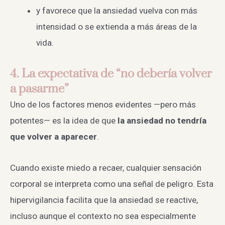
y favorece que la ansiedad vuelva con más
intensidad o se extienda a más áreas de la
vida.
4. La expectativa de “no debería volver
a pasarme”
Uno de los factores menos evidentes —pero más
potentes— es la idea de que
la ansiedad no tendría
que volver a aparecer
.
Cuando existe miedo a recaer, cualquier sensación
corporal se interpreta como una señal de peligro. Esta
hipervigilancia facilita que la ansiedad se reactive,
incluso aunque el contexto no sea especialmente