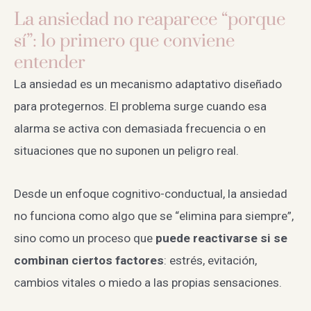
La ansiedad no reaparece “porque
sí”: lo primero que conviene
entender
La ansiedad es un mecanismo adaptativo diseñado
para protegernos. El problema surge cuando esa
alarma se activa con demasiada frecuencia o en
situaciones que no suponen un peligro real.
Desde un enfoque cognitivo-conductual, la ansiedad
no funciona como algo que se “elimina para siempre”,
sino como un proceso que
puede reactivarse si se
combinan ciertos factores
: estrés, evitación,
cambios vitales o miedo a las propias sensaciones.