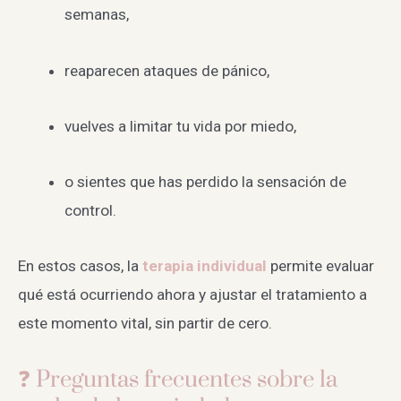
semanas,
reaparecen ataques de pánico,
vuelves a limitar tu vida por miedo,
o sientes que has perdido la sensación de
control.
En estos casos, la
terapia individual
permite evaluar
qué está ocurriendo ahora y ajustar el tratamiento a
este momento vital, sin partir de cero.
❓ Preguntas frecuentes sobre la