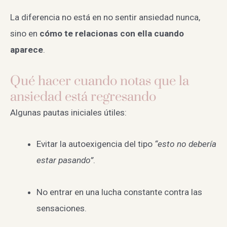
La diferencia no está en no sentir ansiedad nunca,
sino en
cómo te relacionas con ella cuando
aparece
.
Qué hacer cuando notas que la
ansiedad está regresando
Algunas pautas iniciales útiles:
Evitar la autoexigencia del tipo
“esto no debería
estar pasando”
.
No entrar en una lucha constante contra las
sensaciones.