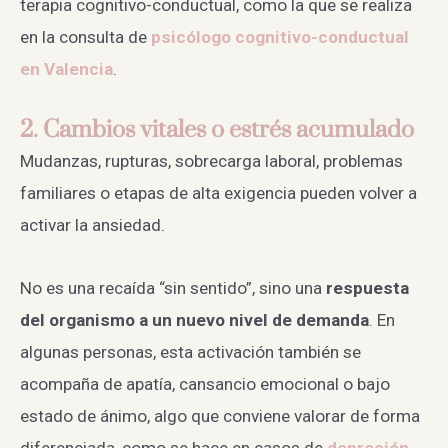
terapia cognitivo-conductual, como la que se realiza
en la consulta de
psicólogo cognitivo-conductual
en Valencia
.
2. Cambios vitales o estrés acumulado
Mudanzas, rupturas, sobrecarga laboral, problemas
familiares o etapas de alta exigencia pueden volver a
activar la ansiedad.
No es una recaída “sin sentido”, sino una
respuesta
del organismo a un nuevo nivel de demanda
. En
algunas personas, esta activación también se
acompaña de apatía, cansancio emocional o bajo
estado de ánimo, algo que conviene valorar de forma
diferenciada, como se hace en casos de
depresión