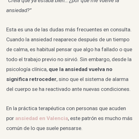
“Creía que ya estaba bien… ¿por qué me vuelve la
ansiedad?”
Esta es una de las dudas más frecuentes en consulta.
Cuando la ansiedad reaparece después de un tiempo
de calma, es habitual pensar que algo ha fallado o que
todo el trabajo previo no sirvió. Sin embargo, desde la
psicología clínica,
que la ansiedad vuelva no
significa retroceder
, sino que el sistema de alarma
del cuerpo se ha reactivado ante nuevas condiciones.
En la práctica terapéutica con personas que acuden
por
ansiedad en Valencia
, este patrón es mucho más
común de lo que suele pensarse.