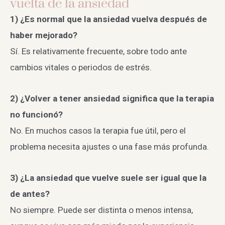
vuelta de la ansiedad
1) ¿Es normal que la ansiedad vuelva después de
haber mejorado?
Sí. Es relativamente frecuente, sobre todo ante
cambios vitales o periodos de estrés.
2) ¿Volver a tener ansiedad significa que la terapia
no funcionó?
No. En muchos casos la terapia fue útil, pero el
problema necesita ajustes o una fase más profunda.
3) ¿La ansiedad que vuelve suele ser igual que la
de antes?
No siempre. Puede ser distinta o menos intensa,