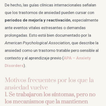
De hecho, las guías clínicas internacionales señalan
que los trastornos de ansiedad pueden cursar con
periodos de mejoría y reactivación
, especialmente
ante eventos vitales estresantes o demandas
prolongadas. Esto está bien documentado por la
American Psychological Association
, que describe la
ansiedad como un trastorno tratable pero sensible al
contexto y al aprendizaje previo (
APA – Anxiety
Disorders
).
Motivos frecuentes por los que la
ansiedad vuelve
1. Se trabajaron los síntomas, pero no
los mecanismos que la mantienen