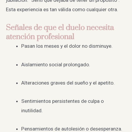
Esta experiencia es tan válida como cualquier otra.
Señales de que el duelo necesita
atención profesional
Pasan los meses y el dolor no disminuye.
Aislamiento social prolongado.
Alteraciones graves del sueño y el apetito.
Sentimientos persistentes de culpa o
inutilidad.
Pensamientos de autolesión o desesperanza.