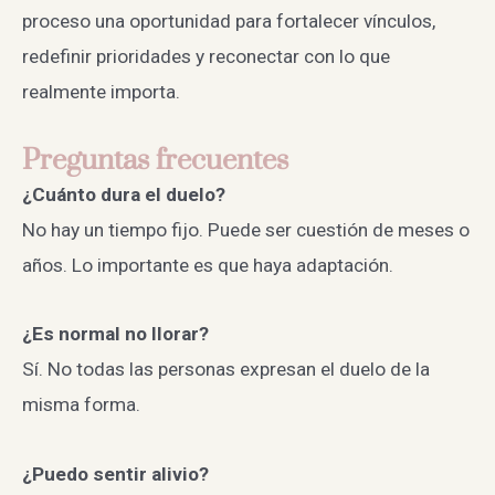
proceso una oportunidad para fortalecer vínculos,
redefinir prioridades y reconectar con lo que
realmente importa.
Preguntas frecuentes
¿Cuánto dura el duelo?
No hay un tiempo fijo. Puede ser cuestión de meses o
años. Lo importante es que haya adaptación.
¿Es normal no llorar?
Sí. No todas las personas expresan el duelo de la
misma forma.
¿Puedo sentir alivio?