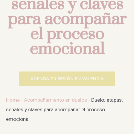
señales y claves
para acompañar
el proceso
emocional
AGENDA TU SESIÓN EN VALENCIA
Home
-
Acompañamiento en duelos
-
Duelo: etapas,
señales y claves para acompañar el proceso
emocional