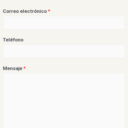
Correo electrónico
*
Teléfono
Mensaje
*