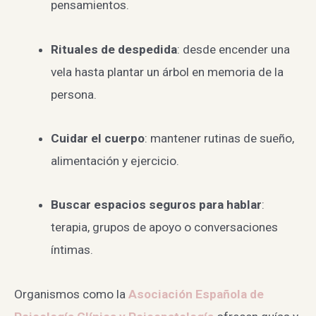
pensamientos.
Rituales de despedida
: desde encender una
vela hasta plantar un árbol en memoria de la
persona.
Cuidar el cuerpo
: mantener rutinas de sueño,
alimentación y ejercicio.
Buscar espacios seguros para hablar
:
terapia, grupos de apoyo o conversaciones
íntimas.
Organismos como la
Asociación Española de