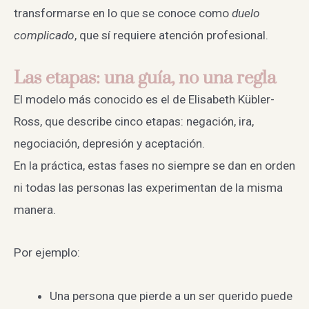
transformarse en lo que se conoce como
duelo
complicado
, que sí requiere atención profesional.
Las etapas: una guía, no una regla
El modelo más conocido es el de Elisabeth Kübler-
Ross, que describe cinco etapas: negación, ira,
negociación, depresión y aceptación.
En la práctica, estas fases no siempre se dan en orden
ni todas las personas las experimentan de la misma
manera.
Por ejemplo:
Una persona que pierde a un ser querido puede