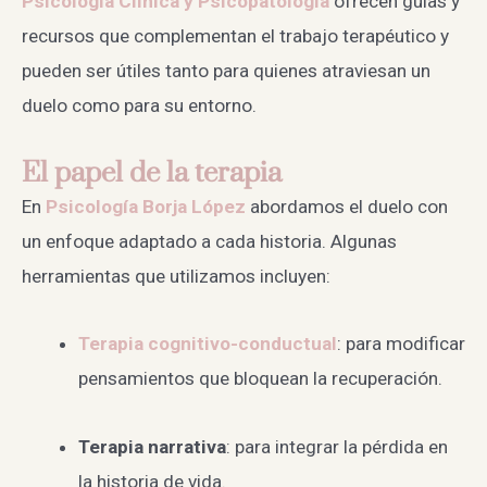
Psicología Clínica y Psicopatología
ofrecen guías y
recursos que complementan el trabajo terapéutico y
pueden ser útiles tanto para quienes atraviesan un
duelo como para su entorno.
El papel de la terapia
En
Psicología Borja López
abordamos el duelo con
un enfoque adaptado a cada historia. Algunas
herramientas que utilizamos incluyen:
Terapia cognitivo-conductual
: para modificar
pensamientos que bloquean la recuperación.
Terapia narrativa
: para integrar la pérdida en
la historia de vida.