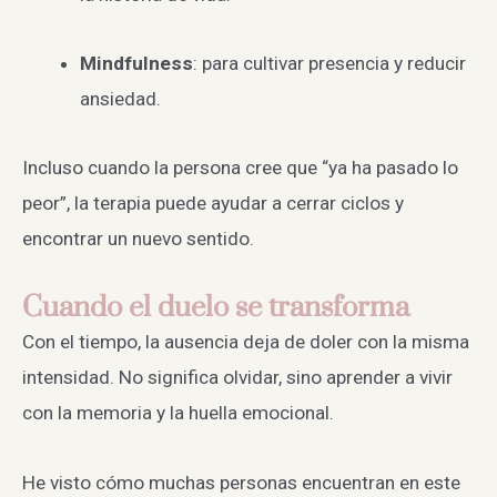
Mindfulness
: para cultivar presencia y reducir
ansiedad.
Incluso cuando la persona cree que “ya ha pasado lo
peor”, la terapia puede ayudar a cerrar ciclos y
encontrar un nuevo sentido.
Cuando el duelo se transforma
Con el tiempo, la ausencia deja de doler con la misma
intensidad. No significa olvidar, sino aprender a vivir
con la memoria y la huella emocional.
He visto cómo muchas personas encuentran en este