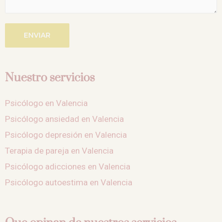
ENVIAR
Nuestro servicios
Psicólogo en Valencia
Psicólogo ansiedad en Valencia
Psicólogo depresión en Valencia
Terapia de pareja en Valencia
Psicólogo adicciones en Valencia
Psicólogo autoestima en Valencia