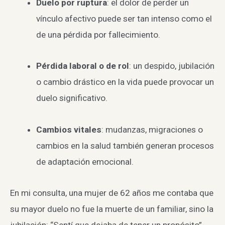
Duelo por ruptura
: el dolor de perder un
vínculo afectivo puede ser tan intenso como el
de una pérdida por fallecimiento.
Pérdida laboral o de rol
: un despido, jubilación
o cambio drástico en la vida puede provocar un
duelo significativo.
Cambios vitales
: mudanzas, migraciones o
cambios en la salud también generan procesos
de adaptación emocional.
En mi consulta, una mujer de 62 años me contaba que
su mayor duelo no fue la muerte de un familiar, sino la
jubilación: “Sentí que dejaba de tener un propósito”.