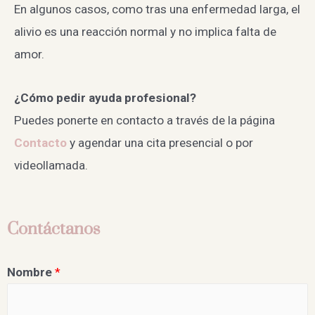
En algunos casos, como tras una enfermedad larga, el
alivio es una reacción normal y no implica falta de
amor.
¿Cómo pedir ayuda profesional?
Puedes ponerte en contacto a través de la página
Contacto
y agendar una cita presencial o por
videollamada.
Contáctanos
Nombre
*