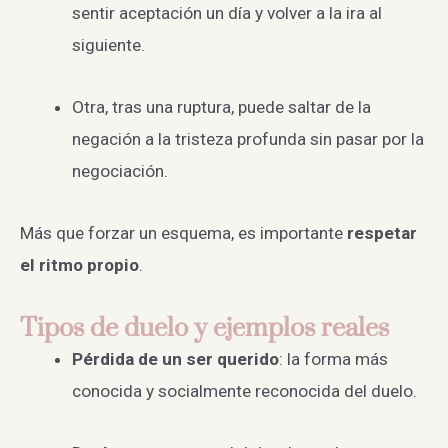
sentir aceptación un día y volver a la ira al
siguiente.
Otra, tras una ruptura, puede saltar de la
negación a la tristeza profunda sin pasar por la
negociación.
Más que forzar un esquema, es importante
respetar
el ritmo propio
.
Tipos de duelo y ejemplos reales
Pérdida de un ser querido
: la forma más
conocida y socialmente reconocida del duelo.