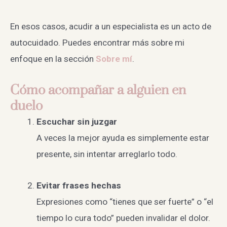
En esos casos, acudir a un especialista es un acto de
autocuidado. Puedes encontrar más sobre mi
enfoque en la sección
Sobre mí
.
Cómo acompañar a alguien en
duelo
Escuchar sin juzgar
A veces la mejor ayuda es simplemente estar
presente, sin intentar arreglarlo todo.
Evitar frases hechas
Expresiones como “tienes que ser fuerte” o “el
tiempo lo cura todo” pueden invalidar el dolor.