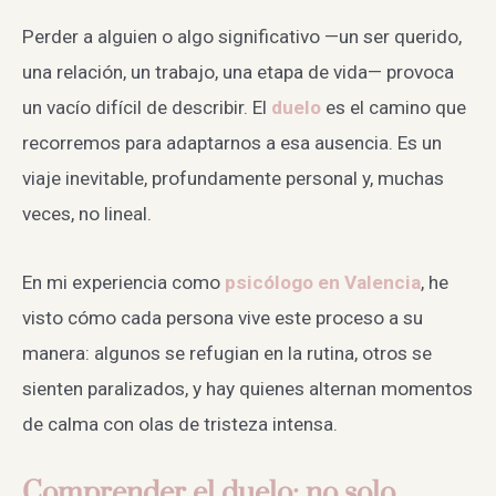
Perder a alguien o algo significativo —un ser querido,
una relación, un trabajo, una etapa de vida— provoca
un vacío difícil de describir. El
duelo
es el camino que
recorremos para adaptarnos a esa ausencia. Es un
viaje inevitable, profundamente personal y, muchas
veces, no lineal.
En mi experiencia como
psicólogo en Valencia
, he
visto cómo cada persona vive este proceso a su
manera: algunos se refugian en la rutina, otros se
sienten paralizados, y hay quienes alternan momentos
de calma con olas de tristeza intensa.
Comprender el duelo: no solo