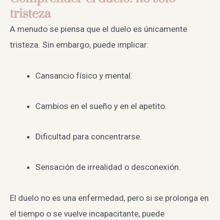
tristeza
A menudo se piensa que el duelo es únicamente
tristeza. Sin embargo, puede implicar:
Cansancio físico y mental.
Cambios en el sueño y en el apetito.
Dificultad para concentrarse.
Sensación de irrealidad o desconexión.
El duelo no es una enfermedad, pero si se prolonga en
el tiempo o se vuelve incapacitante, puede