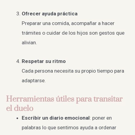
Ofrecer ayuda práctica
Preparar una comida, acompañar a hacer
trámites o cuidar de los hijos son gestos que
alivian.
Respetar su ritmo
Cada persona necesita su propio tiempo para
adaptarse.
Herramientas útiles para transitar
el duelo
Escribir un diario emocional
: poner en
palabras lo que sentimos ayuda a ordenar