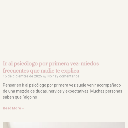
Ir al psicólogo por primera vez: miedos
frecuentes que nadie te explica
15 de diciembre de 2025
No hay comentarios
Pensar en ir al psicólogo por primera vez suele venir acompañado
de una mezcla de dudas, nervios y expectativas. Muchas personas
saben que “algo no
Read More »