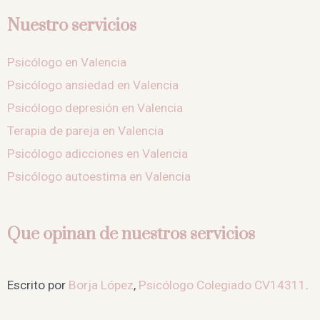
Nuestro servicios
Psicólogo en Valencia
Psicólogo ansiedad en Valencia
Psicólogo depresión en Valencia
Terapia de pareja en Valencia
Psicólogo adicciones en Valencia
Psicólogo autoestima en Valencia
Que opinan de nuestros servicios
Escrito por
Borja López
,
Psicólogo Colegiado CV14311
.