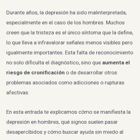
Durante años, la depresión ha sido malinterpretada,
especialmente en el caso de los hombres. Muchos
creen que la tristeza es el único síntoma que la define,
lo que lleva a infravalorar señales menos visibles pero
igualmente importantes. Esta falta de reconocimiento
no solo dificulta el diagnóstico, sino que
aumenta el
riesgo de cronificación
o de desarrollar otros
problemas asociados como adicciones o rupturas
afectivas.
En esta entrada te explicamos cómo se manifiesta la
depresión en hombres, qué signos suelen pasar
desapercibidos y cómo buscar ayuda sin miedo al