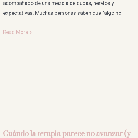
acompañado de una mezcla de dudas, nervios y
expectativas. Muchas personas saben que “algo no
Read More »
Cuándo la terapia parece no avanzar (y