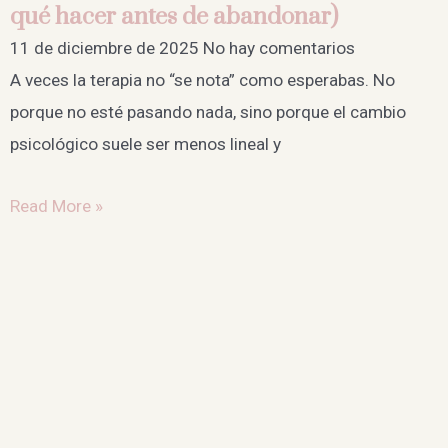
qué hacer antes de abandonar)
11 de diciembre de 2025
No hay comentarios
A veces la terapia no “se nota” como esperabas. No
porque no esté pasando nada, sino porque el cambio
psicológico suele ser menos lineal y
Read More »