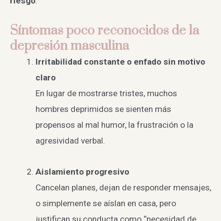
riesgo
.
Síntomas poco reconocidos de la
depresión masculina
Irritabilidad constante o enfado sin motivo
claro
En lugar de mostrarse tristes, muchos
hombres deprimidos se sienten más
propensos al mal humor, la frustración o la
agresividad verbal.
Aislamiento progresivo
Cancelan planes, dejan de responder mensajes,
o simplemente se aíslan en casa, pero
justifican su conducta como “necesidad de