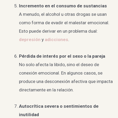
Incremento en el consumo de sustancias
A menudo, el alcohol u otras drogas se usan
como forma de evadir el malestar emocional.
Esto puede derivar en un problema dual:
depresión
y
adicciones
.
Pérdida de interés por el sexo o la pareja
No solo afecta la libido, sino el deseo de
conexión emocional. En algunos casos, se
produce una desconexión afectiva que impacta
directamente en la relación.
Autocrítica severa o sentimientos de
inutilidad