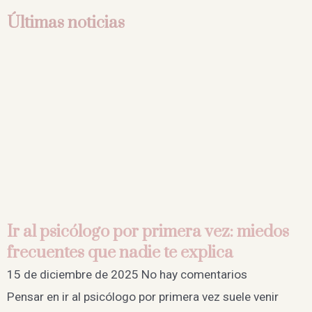
Últimas noticias
Ir al psicólogo por primera vez: miedos
frecuentes que nadie te explica
15 de diciembre de 2025
No hay comentarios
Pensar en ir al psicólogo por primera vez suele venir