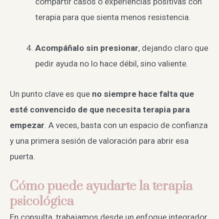
compartir casos o experiencias positivas con
terapia para que sienta menos resistencia.
Acompáñalo sin presionar
, dejando claro que
pedir ayuda no lo hace débil, sino valiente.
Un punto clave es que
no siempre hace falta que
esté convencido de que necesita terapia para
empezar
. A veces, basta con un espacio de confianza
y una primera sesión de valoración para abrir esa
puerta.
Cómo puede ayudarte la terapia
psicológica
En consulta, trabajamos desde un enfoque integrador,