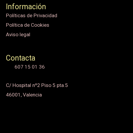
Información
Políticas de Privacidad
Política de Cookies
Aviso legal
Contacta
607 15 01 36
C/ Hospital nº2 Piso 5 pta.5
46001, Valencia