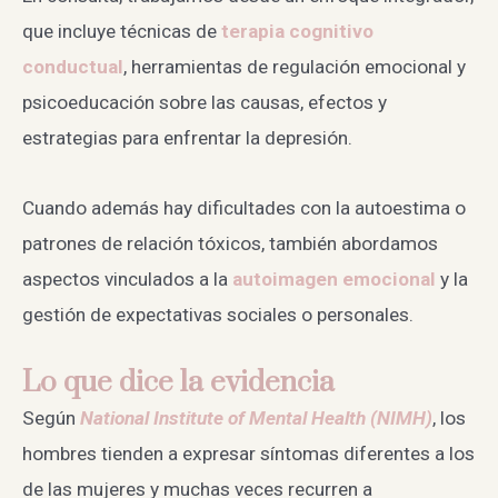
que incluye técnicas de
terapia cognitivo
conductual
, herramientas de regulación emocional y
psicoeducación sobre las causas, efectos y
estrategias para enfrentar la depresión.
Cuando además hay dificultades con la autoestima o
patrones de relación tóxicos, también abordamos
aspectos vinculados a la
autoimagen emocional
y la
gestión de expectativas sociales o personales.
Lo que dice la evidencia
Según
National Institute of Mental Health (NIMH)
, los
hombres tienden a expresar síntomas diferentes a los
de las mujeres y muchas veces recurren a