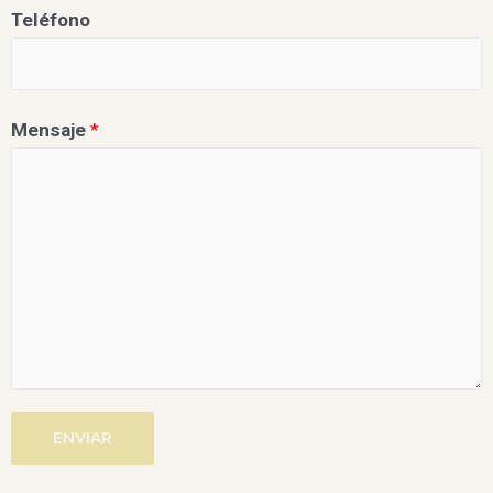
Teléfono
Mensaje
*
ENVIAR