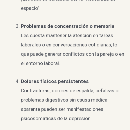
espacio”.
Problemas de concentración o memoria
Les cuesta mantener la atención en tareas
laborales o en conversaciones cotidianas, lo
que puede generar conflictos con la pareja o en
el entorno laboral.
Dolores físicos persistentes
Contracturas, dolores de espalda, cefaleas o
problemas digestivos sin causa médica
aparente pueden ser manifestaciones
psicosomáticas de la depresión.