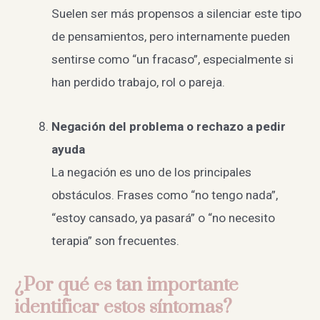
Suelen ser más propensos a silenciar este tipo
de pensamientos, pero internamente pueden
sentirse como “un fracaso”, especialmente si
han perdido trabajo, rol o pareja.
Negación del problema o rechazo a pedir
ayuda
La negación es uno de los principales
obstáculos. Frases como “no tengo nada”,
“estoy cansado, ya pasará” o “no necesito
terapia” son frecuentes.
¿Por qué es tan importante
identificar estos síntomas?