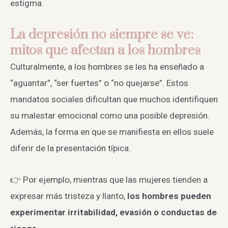
estigma.
La depresión no siempre se ve:
mitos que afectan a los hombres
Culturalmente, a los hombres se les ha enseñado a
“aguantar”, “ser fuertes” o “no quejarse”. Estos
mandatos sociales dificultan que muchos identifiquen
su malestar emocional como una posible depresión.
Además, la forma en que se manifiesta en ellos suele
diferir de la presentación típica.
👉 Por ejemplo, mientras que las mujeres tienden a
expresar más tristeza y llanto,
los hombres pueden
experimentar irritabilidad, evasión o conductas de