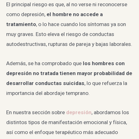
El principal riesgo es que, al no verse ni reconocerse
como depresión,
el hombre no accede a
tratamiento
, o lo hace cuando los síntomas ya son
muy graves. Esto eleva el riesgo de conductas
autodestructivas, rupturas de pareja y bajas laborales.
Además, se ha comprobado que
los hombres con
depresión no tratada tienen mayor probabilidad de
desarrollar conductas suicidas
, lo que refuerza la
importancia del abordaje temprano.
En nuestra sección sobre
depresión
, abordamos los
distintos tipos de manifestación emocional y física,
así como el enfoque terapéutico más adecuado