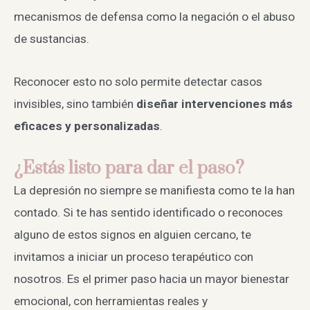
mecanismos de defensa como la negación o el abuso
de sustancias.
Reconocer esto no solo permite detectar casos
invisibles, sino también
diseñar intervenciones más
eficaces y personalizadas
.
¿Estás listo para dar el paso?
La depresión no siempre se manifiesta como te la han
contado. Si te has sentido identificado o reconoces
alguno de estos signos en alguien cercano, te
invitamos a iniciar un proceso terapéutico con
nosotros. Es el primer paso hacia un mayor bienestar
emocional, con herramientas reales y