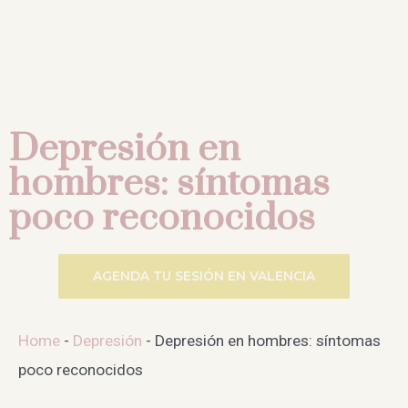
Depresión en
hombres: síntomas
poco reconocidos
AGENDA TU SESIÓN EN VALENCIA
Home
-
Depresión
-
Depresión en hombres: síntomas
poco reconocidos