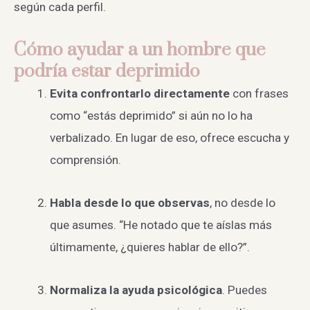
según cada perfil.
Cómo ayudar a un hombre que
podría estar deprimido
Evita confrontarlo directamente
con frases
como “estás deprimido” si aún no lo ha
verbalizado. En lugar de eso, ofrece escucha y
comprensión.
Habla desde lo que observas
, no desde lo
que asumes. “He notado que te aíslas más
últimamente, ¿quieres hablar de ello?”.
Normaliza la ayuda psicológica
. Puedes