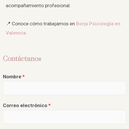
acompañamiento profesional.
📍 Conoce cómo trabajamos en
Borja Psicología en
Valencia
.
Contáctanos
Nombre
*
Correo electrónico
*